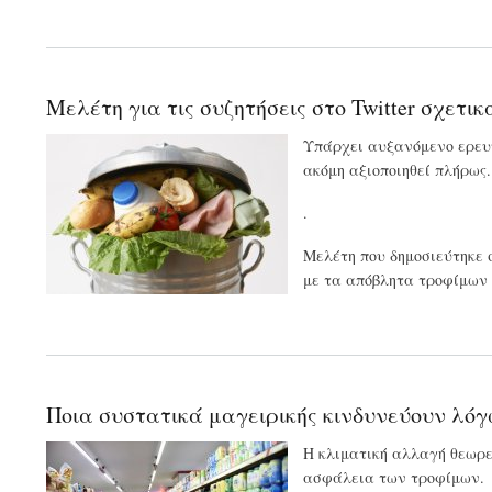
Μελέτη για τις συζητήσεις στο Twitter σχετ
Υπάρχει αυξανόμενο ερευν
ακόμη αξιοποιηθεί πλήρως.
.
Μελέτη που δημοσιεύτηκε
με τα απόβλητα τροφίμων 
Ποια συστατικά μαγειρικής κινδυνεύουν λόγ
Η κλιματική αλλαγή θεωρεί
ασφάλεια των τροφίμων.