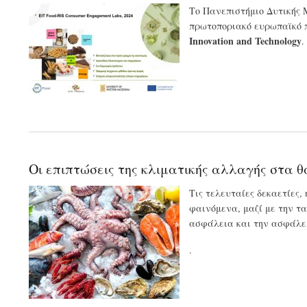
Το Πανεπιστήμιο Δυτικής 
πρωτοποριακό ευρωπαϊκό
Innovation and Technology
.
Οι επιπτώσεις της κλιματικής αλλαγής στα
Τις τελευταίες δεκαετίες
φαινόμενα, μαζί με την τα
ασφάλεια και την ασφάλε
.