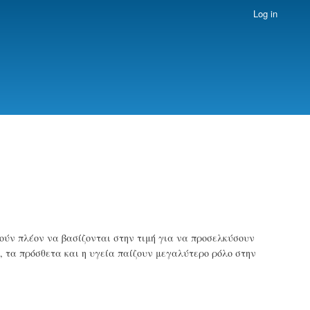
Log in
ρούν πλέον να βασίζονται στην τιμή για να προσελκύσουν
 τα πρόσθετα και η υγεία παίζουν μεγαλύτερο ρόλο στην