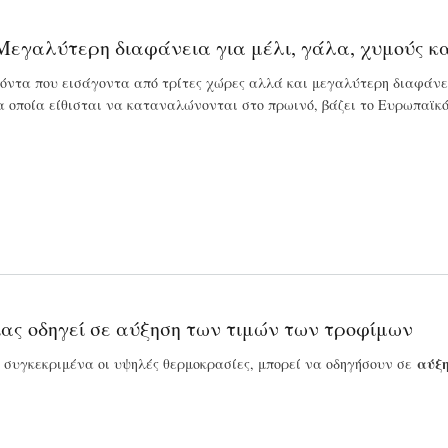
- Μεγαλύτερη διαφάνεια για μέλι, γάλα, χυμούς 
ϊόντα που εισάγοντα από τρίτες χώρες αλλά και μεγαλύτερη διαφά
α οποία είθισται να καταναλώνονται στο πρωινό, βάζει το Ευρωπαϊκό
ας οδηγεί σε αύξηση των τιμών των τροφίμων
αύξη
ι συγκεκριμένα οι υψηλές θερμοκρασίες, μπορεί να οδηγήσουν σε