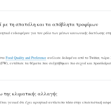
ικά με τη σπατάλη και τα απόβλητα τροφίμων
ητικό ενδιαφέρον για τον ρόλο των μέσων κοινωνικής δικτύωσης στη
 στο
Food Quality and Preference
ανέλυσε δεδομένα από το Twitter, τώρα 
(FW), εντόπισε τα θέματα που συζητήθηκαν πιο συχνά και προσδιόρισ
ω της κλιματικής αλλαγής
ται γενικά ότι έχει αρνητικό αντίκτυπο τόσο στην επισιτιστική ασφά