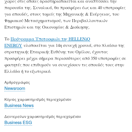
χώρες στις οποίες δραστηριοποιείται και αναπτύσσει την
παρουσία της. Συνολικά, θα προσφέρει έως και 40 υποτροφίες
για σπουδές, στους τομείς της Μηχανικής & Ενέργειας, του
Ψηφιακού Μετασχηματισμού, των Περιβαλλοντικών
Επιστημών και της Οικονομίας & Διοίκησης.
Το
Πρόγραμμα Υποτροφιών της HELLENiQ
ENERGY
υλοποιείται για 14η συνεχή χρονιά, στο πλαίσιο της
στρατηγικής Εταιρικής Ευθύνης του Ομίλου, έχοντας
προσφέρει μέχρι σήμερα περισσότερες από 350 υποτροφίες σε
φοιτητές που επιθυμούν να συνεχίσουν τις σπουδές τους στην
Ελλάδα ή το εξωτερικό.
Αρθρογράφος
Newsroom
Κύριος χαρακτηρισμός περιεχομένου
Business News
Δευτερεύων χαρακτηρισμός περιεχομένου
Business ESG