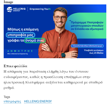
Image
Επικεφαλίδα
Η απόφαση για παράταση ελήφθη λόγω του έντονου
ενδιαφέροντος, καθώς η προσέλευση υποψηφίων στην
ηλεκτρονική πλατφόρμα αυξάνεται καθημερινά με σταθερό
ρυθμό.
Tags
υποτροφίες
HELLENIQ ENERGY