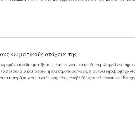
υς κλιματικούς στόχους της
ρημένο σχέδιο μετάβασης στο net-zero, το οποίο περιλαμβάνει σημαν
το πετρέλαιο και αέριο, η ηλεκτροπαραγωγή, η αυτοκινητοβιομηχανία
τικατοπτρίζουν τις αναθεωρημένες προβλέψεις του International Energ