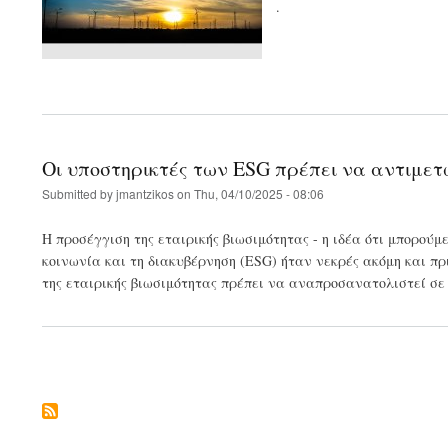
.
Οι υποστηρικτές των ESG πρέπει να αντιμετ
Submitted by
jmantzikos
on
Thu, 04/10/2025 - 08:06
Η προσέγγιση της εταιρικής βιωσιμότητας - η ιδέα ότι μπορούμ
κοινωνία και τη διακυβέρνηση (ESG) ήταν νεκρές ακόμη και πρ
της εταιρικής βιωσιμότητας πρέπει να αναπροσανατολιστεί σε
Pagination