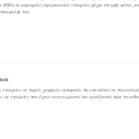
 (ESG) σε κορυφαίες αμερικανικές εταιρείες μέχρι στιγμής φέτος, κα
επικεφαλής του.
xon
σε εταιρείες σε τομείς χαμηλών εκπομπών, θα επενδύσει σε πολλαπλ
ς, σε εταιρείες που έχουν αναγνωριστεί ότι εργάζονται προς το καθ