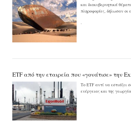
και διακυβερνητικά θέματα
πληροφορίες, δήλωσαν οι 
.
ETF από την εταιρεία που «γονάτισε» την Ex
Το ETF αντί να εστιάζει 
ενέργειας και της γεωργία