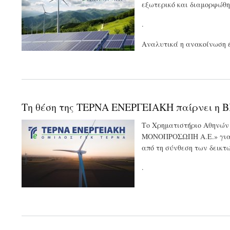
εξωτερικό και διαμορφώθη
.
Αναλυτικά η ανακοίνωση έ
Τη θέση της ΤΕΡΝΑ ΕΝΕΡΓΕΙΑΚΗ παίρνει η 
Το Χρηματιστήριο Αθηνών 
ΜΟΝΟΠΡΟΣΩΠΗ Α.Ε.» για τ
από τη σύνθεση των δεικτ
.